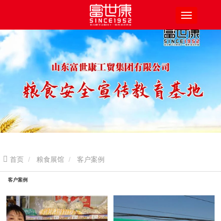
首页
粮食展馆
客户案例
客户案例