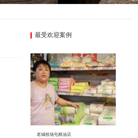
最受欢迎案例
老城校场屯粮油店