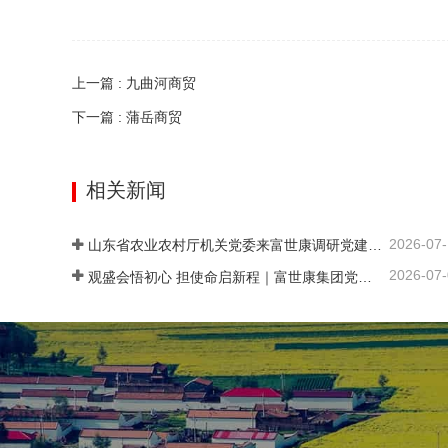
上一篇 : 九曲河商贸
下一篇 : 蒲岳商贸
相关新闻
2026-07
山东省农业农村厅机关党委来富世康调研党建工作
2026-07
观盛会悟初心 担使命启新程｜富世康集团党委组织集中观看庆祝中国共产党成立105周年大会直播