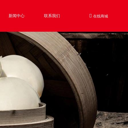
新闻中心
联系我们
在线商城