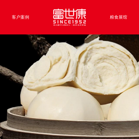
客户案例
粮食展馆