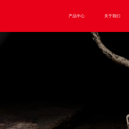
产品中心
关于我们