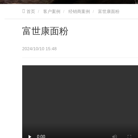
首页
客户案例
经销商案例
富世康面粉
富世康面粉
2024/10/10 15:48