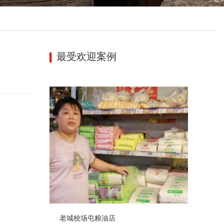
最受欢迎案例
老城校场屯粮油店