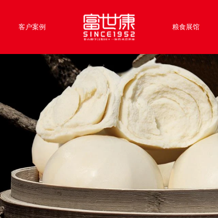
客户案例
粮食展馆