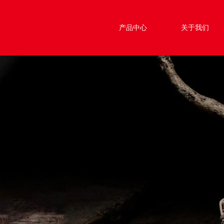
产品中心
关于我们