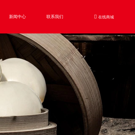
新闻中心
联系我们
在线商城