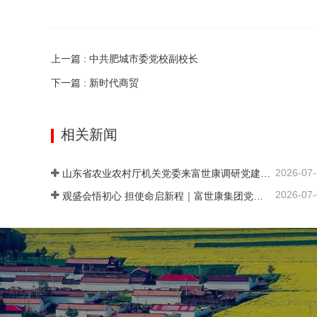
上一篇 : 中共肥城市委党校副校长
下一篇 : 新时代商贸
相关新闻
2026-07
山东省农业农村厅机关党委来富世康调研党建工作
2026-07
观盛会悟初心 担使命启新程｜富世康集团党委组织集中观看庆祝中国共产党成立105周年大会直播