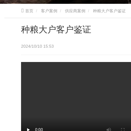
首页
客户案例
供应商案例
种粮大户客户鉴证
种粮大户客户鉴证
2024/10/10 15:53