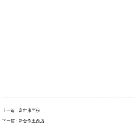
上一篇 : 富世康面粉
下一篇 : 新合作王西店