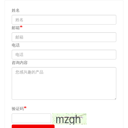
姓名
邮箱
电话
咨询内容
验证码