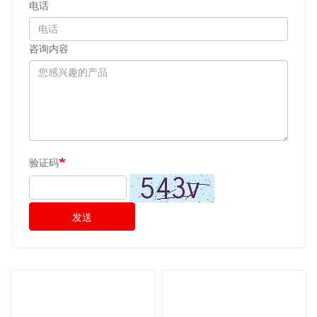
电话
咨询内容
验证码
发送