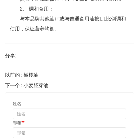
2、 调和食用：
与本品牌其他油种或与普通食用油按1:1比例调和
使用，保证营养均衡。
分享:
以前的 : 橄榄油
下一个 : 小麦胚芽油
姓名
邮箱