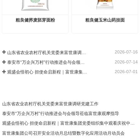
粗良健荞麦胚芽面粉
粗良健玉米山药挂面
2026-07-16
山东省农业农村厅机关党委来富世康调研党建工作
2026-07-14
泰安市“万企兴万村”行动推进会与会领导莅临富世康观摩指导
2026-07-01
观盛会悟初心 担使命启新程｜富世康集团党委组织集中观看庆祝中国共产党成立105周年大会直播
山东省农业农村厅机关党委来富世康调研党建工作
泰安市“万企兴万村”行动推进会与会领导莅临富世康观摩指导
观盛会悟初心 担使命启新程｜富世康集团党委组织集中观看庆祝中国共产党成立105周年大会直播
富世康集团公司召开安全活动月总结暨数字化应用活动月动员会