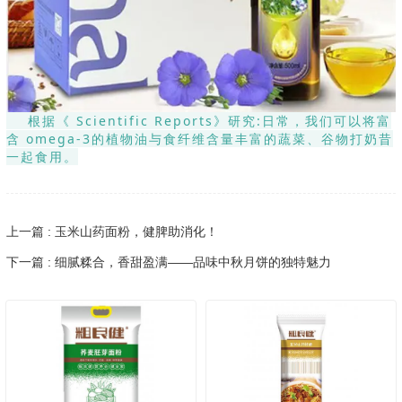
根据《 Scientific Reports》研究:日常，我们可以将富
含 omega-3的植物油与食纤维含量丰富的蔬菜、谷物打奶昔
一起食用。
上一篇 : 玉米山药面粉，健脾助消化！
下一篇 : 细腻糅合，香甜盈满——品味中秋月饼的独特魅力