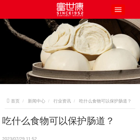
首页
新闻中心
行业资讯
吃什么食物可以保护肠道？
吃什么食物可以保护肠道？
2023/07/29 11:52