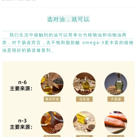
选对油，就可以
我们生活中接触到的油可以简单分为植物油和动物油两
类，对于肠道而言，含不饱和脂肪酸 omega-3更丰富的植物
油是很好的肠道修复剂。