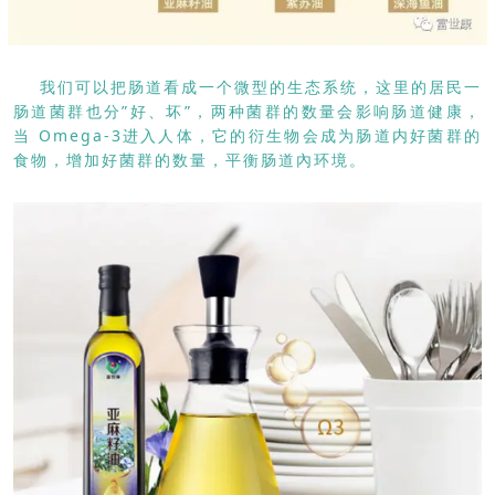
我们可以把肠道看成一个微型的生态系统，这里的居民一
肠道菌群也分”好、坏”，两种菌群的数量会影响肠道健康，
当 Omega-3进入人体，它的衍生物会成为肠道内好菌群的
食物，增加好菌群的数量，平衡肠道內环境。