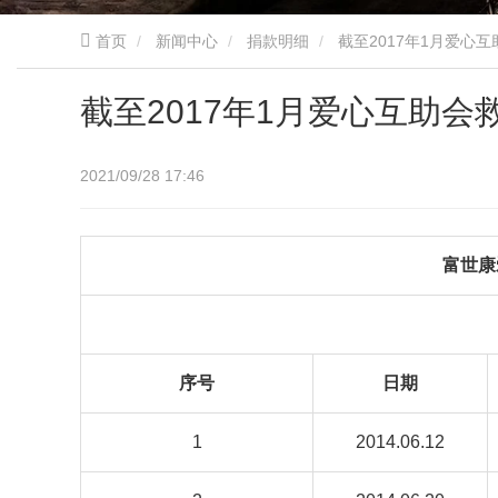
首页
新闻中心
捐款明细
截至2017年1月爱心
截至2017年1月爱心互助会
2021/09/28 17:46
富世康
序号
日期
1
2014.06.12