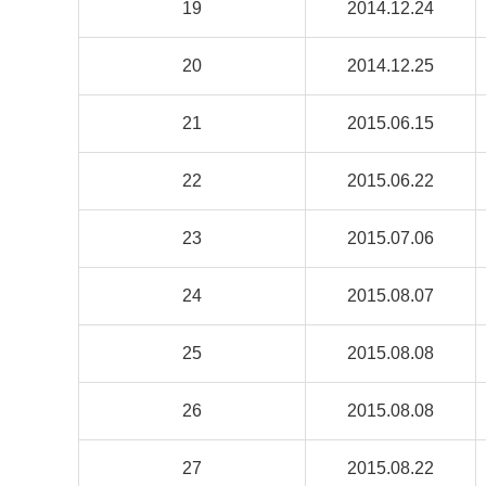
19
2014.12.24
20
2014.12.25
21
2015.06.15
22
2015.06.22
23
2015.07.06
24
2015.08.07
25
2015.08.08
26
2015.08.08
27
2015.08.22