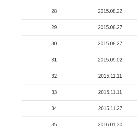
28
2015.08.22
29
2015.08.27
30
2015.08.27
31
2015.09.02
32
2015.11.11
33
2015.11.11
34
2015.11.27
35
2016.01.30