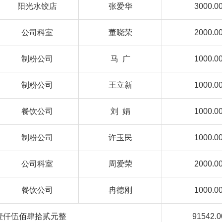
阳光水饺店
张爱华
3000.0
公司科室
董晓荣
2000.0
制粉公司
马 广
1000.0
制粉公司
王立新
1000.0
餐饮公司
刘 娟
1000.0
制粉公司
许玉民
1000.0
公司科室
周爱荣
2000.0
餐饮公司
冉德刚
1000.0
壹仟伍佰肆拾贰元整
91542.0