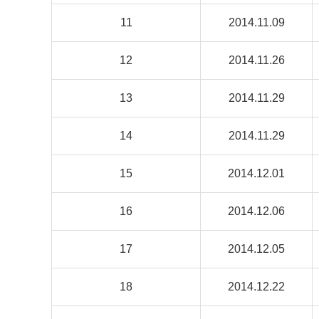
11
2014.11.09
12
2014.11.26
13
2014.11.29
14
2014.11.29
15
2014.12.01
16
2014.12.06
17
2014.12.05
18
2014.12.22