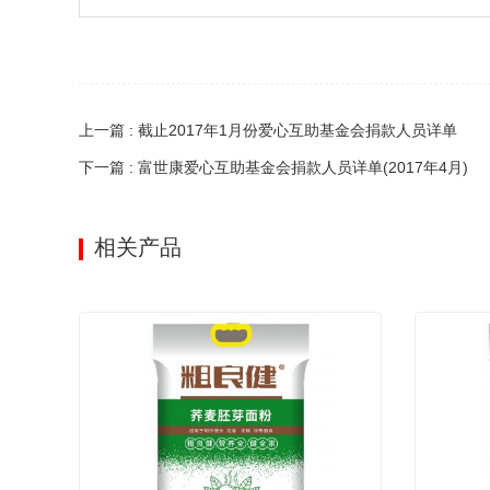
上一篇 : 截止2017年1月份爱心互助基金会捐款人员详单
下一篇 : 富世康爱心互助基金会捐款人员详单(2017年4月)
相关产品