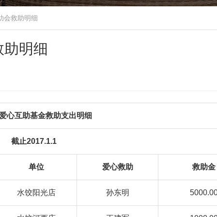
互助会救助明细
救助明细
爱心互助基金救助支出明细
截止2017.1.1
单位
爱心救助
救助金
水饺阳光店
孙东明
5000.0