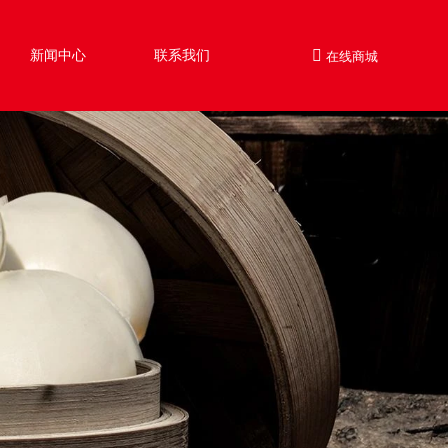
新闻中心
联系我们
在线商城