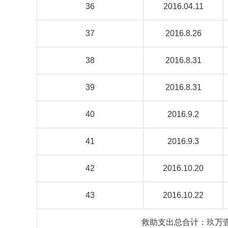
36
2016.04.11
37
2016.8.26
38
2016.8.31
39
2016.8.31
40
2016.9.2
41
2016.9.3
42
2016.10.20
43
2016.10.22
救助支出总合计：玖万