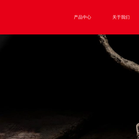
产品中心
关于我们