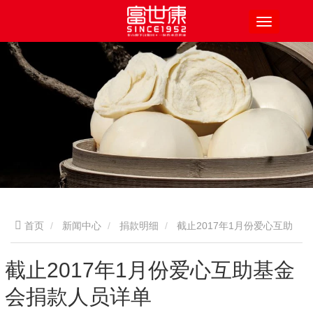
首页
新闻中心
捐款明细
截止2017年1月份爱心互助
基金会捐款人员详单
截止2017年1月份爱心互助基金
会捐款人员详单