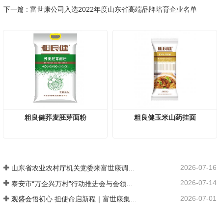
下一篇 : 富世康公司入选2022年度山东省高端品牌培育企业名单
粗良健荞麦胚芽面粉
粗良健玉米山药挂面
2026-07-16
山东省农业农村厅机关党委来富世康调研党建工作
2026-07-14
泰安市“万企兴万村”行动推进会与会领导莅临富世康观摩指导
2026-07-01
观盛会悟初心 担使命启新程｜富世康集团党委组织集中观看庆祝中国共产党成立105周年大会直播