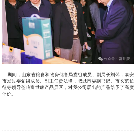
期间，山东省粮食和物资储备局党组成员、副局长刘萍，泰安
市发改委党组成员、副主任贾法增，肥城市委副书记、市长范长
征等领导莅临富世康产品展区，对我公司展出的产品给予了高度
评价。