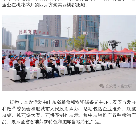
企业在桃花盛开的四月齐聚美丽桃都肥城。
据悉，本次活动由山东省粮食和物资储备局主办，泰安市发展
和改革委员会和肥城市人民政府承办，活动包括企业推介、展览
展销、摊煎饼大赛、煎饼花制作展示、集中展销推广各种粮油产
品、展示全省各地煎饼特色和肥城当地特色产品
。