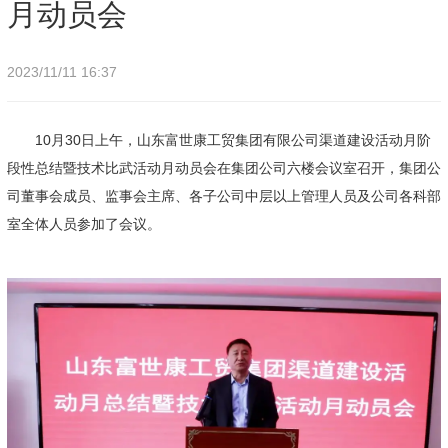
月动员会
2023/11/11 16:37
10月30日上午，山东富世康工贸集团有限公司渠道建设活动月阶
段性总结暨技术比武活动月动员会在集团公司六楼会议室召开，集团公
司董事会成员、监事会主席、各子公司中层以上管理人员及公司各科部
室全体人员参加了会议。