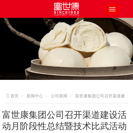
首页
新闻中心
公司新闻
富世康集团公司召开渠道建
设活动月阶段性总结暨技术比武活动月动员会
富世康集团公司召开渠道建设活
动月阶段性总结暨技术比武活动