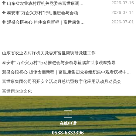
2026-07-16
山东省农业农村厅机关党委来富世康调研党建工作
2026-07-14
泰安市“万企兴万村”行动推进会与会领导莅临富世康观摩指导
2026-07-01
观盛会悟初心 担使命启新程｜富世康集团党委组织集中观看庆祝中国共产党成立105周年大会直播
山东省农业农村厅机关党委来富世康调研党建工作
泰安市“万企兴万村”行动推进会与会领导莅临富世康观摩指导
观盛会悟初心 担使命启新程｜富世康集团党委组织集中观看庆祝中国共产党成立105周年大会直播
富世康集团公司召开安全活动月总结暨数字化应用活动月动员会
富世康企业文化
在线电话
0538-6333396