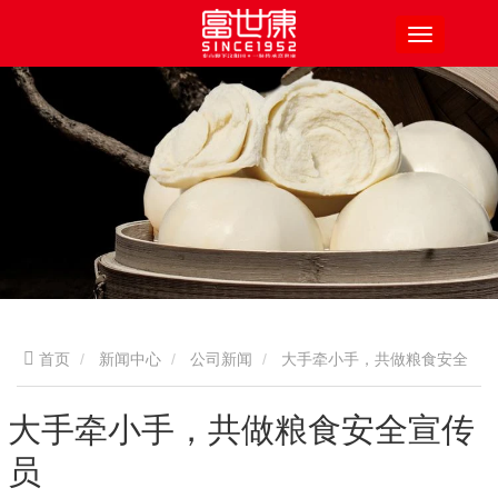
首页
新闻中心
公司新闻
大手牵小手，共做粮食安全
宣传员
大手牵小手，共做粮食安全宣传
员