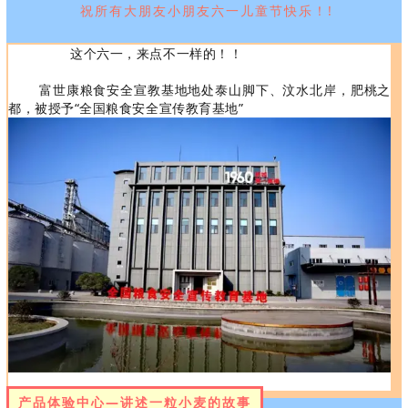
祝所有大朋友小朋友六一儿童节快乐！
!
这个六一，来点不一样的！！
富世康粮食安全宣教基地地处泰山脚下、汶水北岸，肥桃之
都，被授予“全国粮食安全宣传教育基地”
产品体验中心—讲述一粒小麦的故事