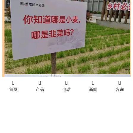
首页
产品
电话
新闻
咨询