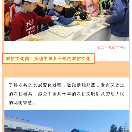
©六一儿童节快乐
农耕文化园—探秘中国几千年的农耕文化
了解农具的发展变化过程，近距接触那些古老而又遥远
的农耕器具，感受中国几千年的农耕文明以及劳动人民
的聪明智慧。