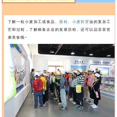
了解一粒小麦加工成食品、
面粉
、
小麦胚芽
油的复杂工
艺和过程，了解粮食企业的发展历程、还可以品尝富世
康美食哦~