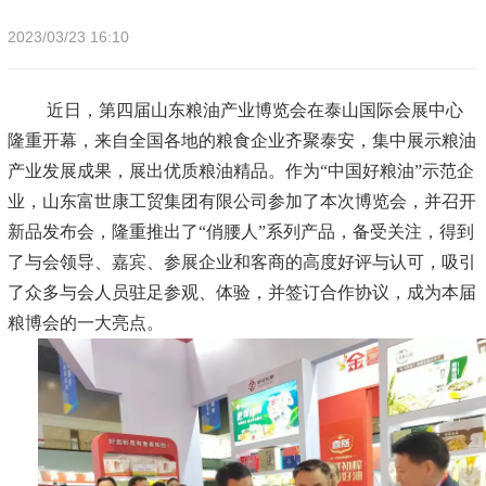
2023/03/23 16:10
近日，第四届山东粮油产业博览会在泰山国际会展中心
隆重开幕，来自全国各地的粮食企业齐聚泰安，集中展示粮油
产业发展成果，展出优质粮油精品。作为“中国好粮油”示范企
业，山东富世康工贸集团有限公司参加了本次博览会，并召开
新品发布会，隆重推出了“俏腰人”系列产品，备受关注，得到
了与会领导、嘉宾、参展企业和客商的高度好评与认可，吸引
了众多与会人员驻足参观、体验，并签订合作协议，成为本届
粮博会的一大亮点。