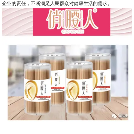
企业的责任，不断满足人民群众对健康生活的需求。