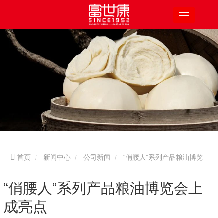
首页
新闻中心
公司新闻
“俏腰人”系列产品粮油博览
会上成亮点
“俏腰人”系列产品粮油博览会上
成亮点