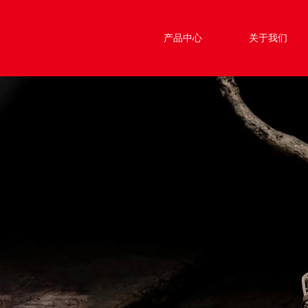
产品中心
关于我们