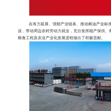
在有力延展、强韧产业链条、推动粮油产业标准
设，带动周边农村劳动力就业，充分发挥稳产保供、利
粮食工程及农业产业化发展进程做出了积极贡献。