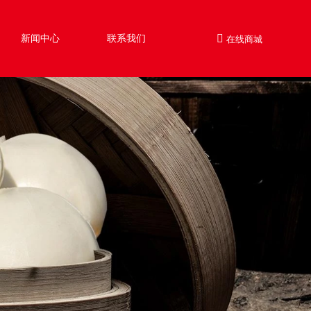
新闻中心
联系我们
在线商城