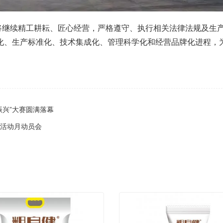
继续精工耕耘、匠心经营，严格遵守、执行相关法律法规及生
化、生产标准化、技术集成化、管理科学化和经营品牌化进程，
村振兴”大赛圆满落幕
设活动月动员会