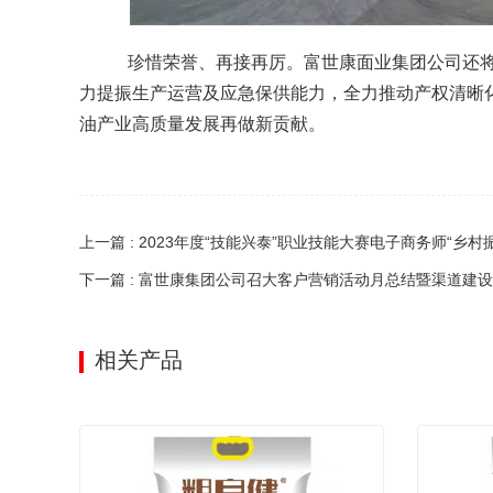
珍惜荣誉、再接再厉。富世康面业集团公司还将
力提振生产运营及应急保供能力，全力推动产权清晰
油产业高质量发展再做新贡献。
上一篇 : 2023年度“技能兴泰”职业技能大赛电子商务师“乡
下一篇 : 富世康集团公司召大客户营销活动月总结暨渠道建
相关产品