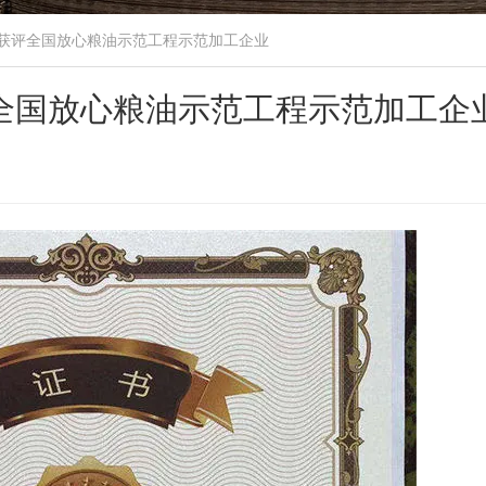
获评全国放心粮油示范工程示范加工企业
全国放心粮油示范工程示范加工企