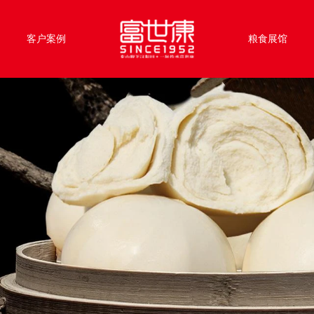
客户案例
粮食展馆