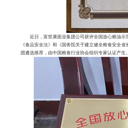
近日，富世康面业集团公司获评全国放心粮油示
《食品安全法》和《国务院关于建立健全粮食安全省长
团遴选推荐，由中国粮食行业协会组织专家认证产生