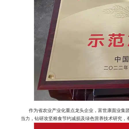
作为省农业产业化重点龙头企业，富世康面业集
当力，钻研攻坚粮食节约减损及绿色营养技术研究，