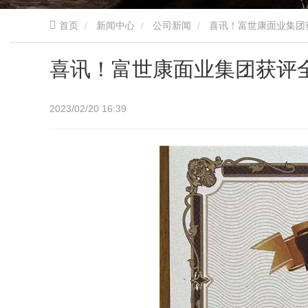
首页
新闻中心
公司新闻
喜讯！富世康面业集团
喜讯！富世康面业集团获评
2023/02/20 16:39