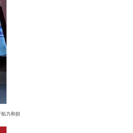
开拓力和担