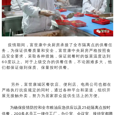
疫情期间，富世康中央厨房承接了全市隔离点的供餐任
务，为保证供餐质量和安全，富世康中央厨房严格按照食
品安全要求，采取各种措施，保证就餐时的饭菜温度达到
60度以上。对于上级交办的供餐任务，不论困难多大，他
们都保证做到保质、保量按时供餐。