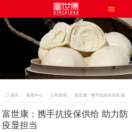
首页
新闻中心
公司新闻
富世康：携手抗疫保供给 助
力防疫显担当
富世康：携手抗疫保供给 助力防
疫显担当