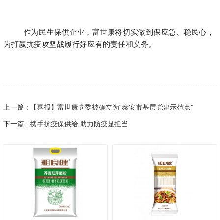
作为民生保供企业，富世康将切实做到保应急、稳民心，
为打赢抗疫攻坚战履行好应有的责任和义务。