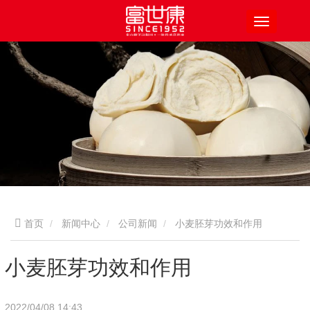
首页
新闻中心
公司新闻
小麦胚芽功效和作用
小麦胚芽功效和作用
2022/04/08 14:43