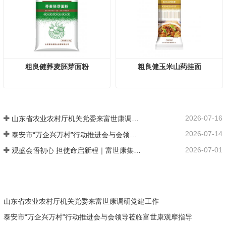
粗良健荞麦胚芽面粉
粗良健玉米山药挂面
2026-07-16
山东省农业农村厅机关党委来富世康调研党建工作
2026-07-14
泰安市“万企兴万村”行动推进会与会领导莅临富世康观摩指导
2026-07-01
观盛会悟初心 担使命启新程｜富世康集团党委组织集中观看庆祝中国共产党成立105周年大会直播
山东省农业农村厅机关党委来富世康调研党建工作
泰安市“万企兴万村”行动推进会与会领导莅临富世康观摩指导