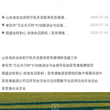
2026-07-16
山东省农业农村厅机关党委来富世康调研党建工作
2026-07-14
泰安市“万企兴万村”行动推进会与会领导莅临富世康观摩指导
2026-07-01
观盛会悟初心 担使命启新程｜富世康集团党委组织集中观看庆祝中国共产党成立105周年大会直播
山东省农业农村厅机关党委来富世康调研党建工作
泰安市“万企兴万村”行动推进会与会领导莅临富世康观摩指导
观盛会悟初心 担使命启新程｜富世康集团党委组织集中观看庆祝中国共产党成立105周年大会直播
富世康集团公司召开安全活动月总结暨数字化应用活动月动员会
富世康企业文化