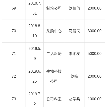
2018.7.
69
制粉公司
刘倩倩
2000.00
31
2018.8.
70
采购中心
马慧民
3000.00
10
2019.5.
71
二店厨房
李渐友
5000.00
9
2019.6.
生物科技
72
刘峰
2000.00
25
公司
2019.7.
73
公司科室
赵学兵
1000.00
2