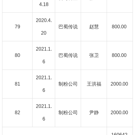
4.18
2020.4.
79
巴蜀传说
赵慧
800.00
20
2021.1.
80
巴蜀传说
张卫
800.00
6
2021.1.
81
制粉公司
王洪福
2000.00
6
2021.1.
82
制粉公司
尹静
2000.00
6
160642.