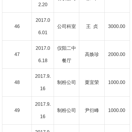
2.20
2017.0
46
公司科室
王 贞
3000.00
6.01
2017.0
仪阳二中
47
高焕珍
2000.00
6.18
餐厅
2017.9.
48
制粉公司
栗宜荣
1000.00
16
2017.9.
49
制粉公司
尹衍峰
1000.00
16