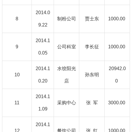
2014.0
8
制粉公司
贾士东
1000.00
9.22
2014.1
9
公司科室
李长征
1000.00
0.05
2014.1
水饺阳光
20942.0
10
孙东明
0.20
店
0
2014.1
11
采购中心
张 军
3000.00
1.09
2014.1
12
餐饮公司
张 红
1000.00