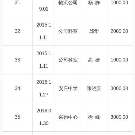
31
物流公司
杨 静
1000.00
9.02
2015.1
32
公司科室
邱华
2000.00
1.11
2015.1
33
公司科室
高 婕
1000.00
1.11
2015.1
34
安庄中学
张晓庆
3000.00
1.27
2016.0
35
采购中心
徐 峰
3000.00
1.30