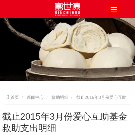
首页
新闻中心
救助明细
截止2015年3月份爱心互助
基金救助支出明细
截止2015年3月份爱心互助基金
救助支出明细