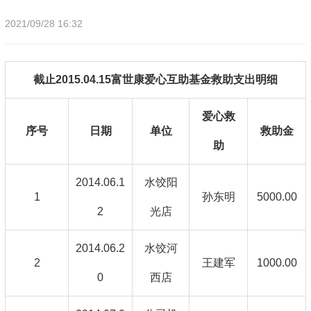
2021/09/28 16:32
截止2015.04.15富世康爱心互助基金救助支出明细
爱心救
序号
日期
单位
救助金
助
2014.06.1
水饺阳
1
孙东明
5000.00
2
光店
2014.06.2
水饺河
2
王建军
1000.00
0
西店