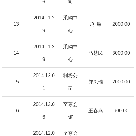
6
司
2014.11.2
采购中
13
赵 敏
2000.00
9
心
2014.11.2
采购中
14
马慧民
3000.00
9
心
2014.12.0
制粉公
15
郭凤瑞
2000.00
1
司
2014.12.0
至尊会
16
王春燕
600.00
6
馆
2014.12.0
至尊会