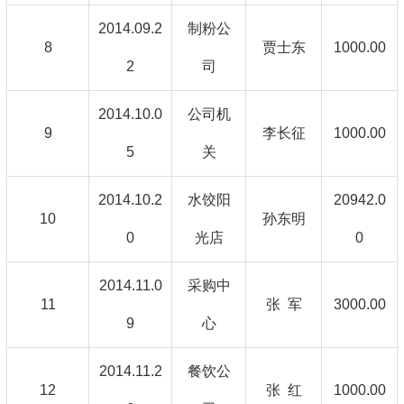
2014.09.2
制粉公
8
贾士东
1000.00
2
司
2014.10.0
公司机
9
李长征
1000.00
5
关
2014.10.2
水饺阳
20942.0
10
孙东明
0
光店
0
2014.11.0
采购中
11
张 军
3000.00
9
心
2014.11.2
餐饮公
12
张 红
1000.00