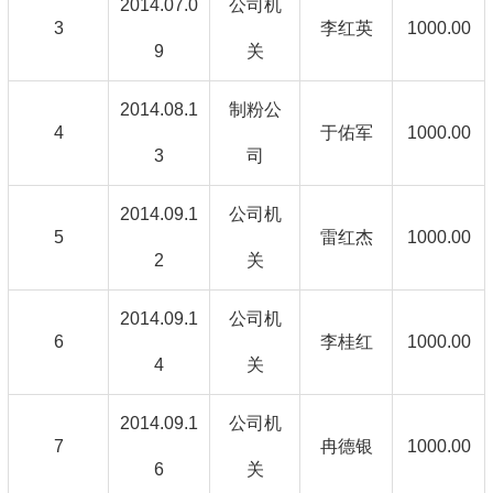
2014.07.0
公司机
3
李红英
1000.00
9
关
2014.08.1
制粉公
4
于佑军
1000.00
3
司
2014.09.1
公司机
5
雷红杰
1000.00
2
关
2014.09.1
公司机
6
李桂红
1000.00
4
关
2014.09.1
公司机
7
冉德银
1000.00
6
关