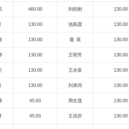
民
460.00
刘统刚
130.00
霞
130.00
池凤霞
130.00
玲
130.00
鹿 英
130.00
婷
130.00
王明芳
130.00
兰
130.00
王永富
130.00
强
130.00
刘承同
130.00
涛
45.00
周生莲
130.00
才
45.00
王洪庆
130.00