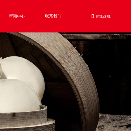
新闻中心
联系我们
在线商城