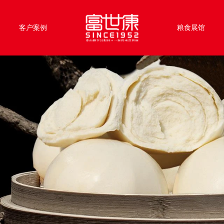
客户案例
粮食展馆