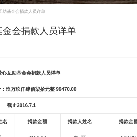
心互助基金会捐款人员详单
助基金会捐款人员详单
爱心互助基金会捐款人员详单
玖万玖仟肆佰柒拾元整 99470.00
截止2016.7.1
姓名
捐款金额
捐款人姓名
捐款金