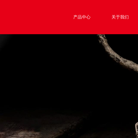
产品中心
关于我们