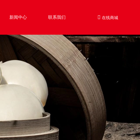
新闻中心
联系我们
在线商城