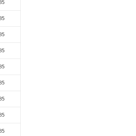
85
85
85
85
85
85
85
85
85