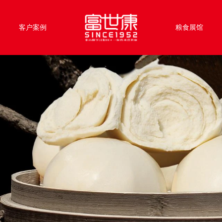
客户案例
粮食展馆