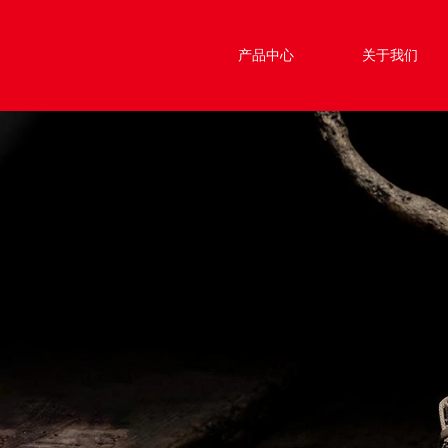
产品中心
关于我们