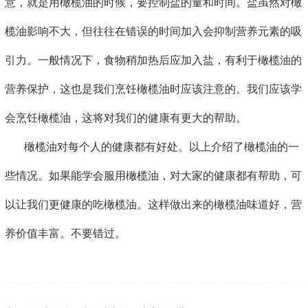
意，就是用橄榄油的时候，要控制盐的量和时间。盐虽然对橄
榄油影响不大，但往往在错误的时间加入会抑制营养元素的吸
引力。一般情况下，食物稍加热后应加入盐，有利于橄榄油的
营养保护，这也是我们烹饪橄榄油时应该注意的。我们应该学
会烹饪橄榄油，这将对我们的健康有更大的帮助。
橄榄油对每个人的健康都有好处。以上介绍了橄榄油的一
些情况。如果能学会服用橄榄油，对大家的健康都有帮助，可
以让我们更健康的吃橄榄油。这样做出来的橄榄油味道好，营
养价值丰富。不要错过。