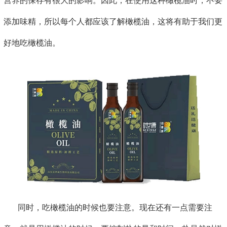
营养的保存有很大的影响。因此，在使用这种橄榄油时，不要
添加味精，所以每个人都应该了解橄榄油，这将有助于我们更
好地吃橄榄油。
同时，吃橄榄油的时候也要注意。现在还有一点需要注