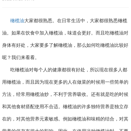
橄榄油
大家都很熟悉。在日常生活中，大家都很熟悉橄榄
油。如果在饮食中加入橄榄油，味道会更好。而且吃橄榄油对
身体有好处，大家要多了解橄榄油，那么如何吃橄榄油比较好
呢？我们来看看。
吃橄榄油对每个人的健康都很有好处，所以现在很多人都
用橄榄油，而且因为现在更多的人在做菜的时候用一些简单的
方法，经常用橄榄油炒，不利于营养吸收。还有就是吃的时候
和其他食材搭配使用不合适。橄榄油的许多独特营养是独立存
在的，对其他营养元素敏感。例如橄榄油和味精的结合，对其