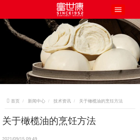
首页
新闻中心
技术资讯
关于橄榄油的烹饪方法
关于橄榄油的烹饪方法
2021/09/15 09:49