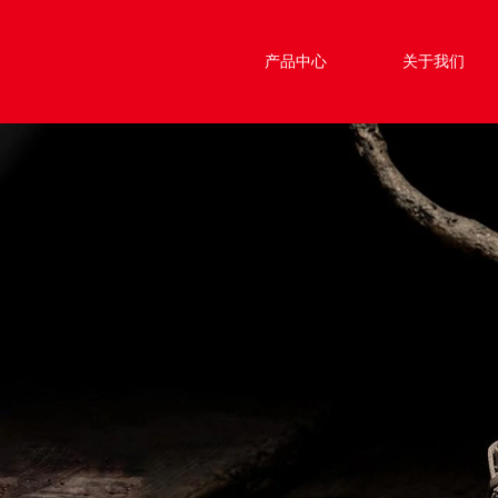
产品中心
关于我们