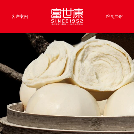
客户案例
粮食展馆