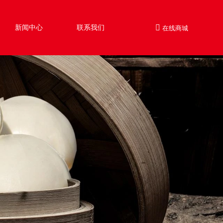
新闻中心
联系我们
在线商城