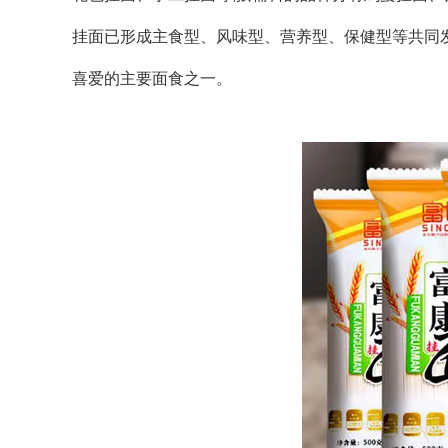
挂面已形成主食型、风味型、营养型、保健型等共同
喜爱的主要面食之一。