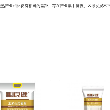
成熟产业相比仍有相当的差距。存在产业集中度低、区域发展不