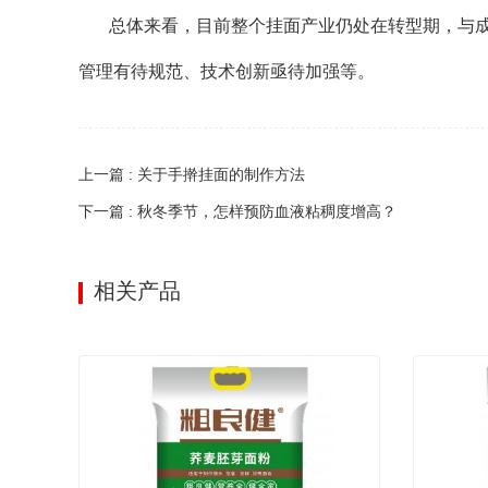
总体来看，目前整个挂面产业仍处在转型期，与
管理有待规范、技术创新亟待加强等。
上一篇 : 关于手擀挂面的制作方法
下一篇 : 秋冬季节，怎样预防血液粘稠度增高？
相关产品