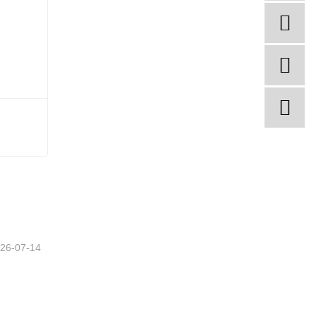
26-07-14