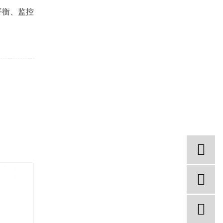
平衡、监控