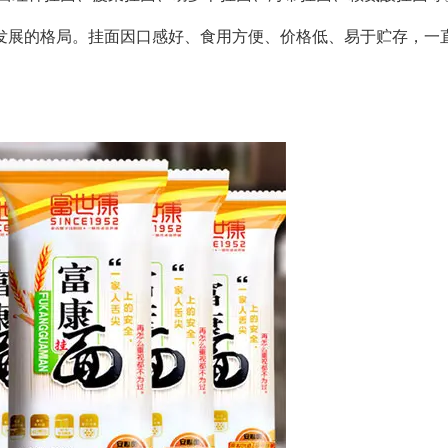
发展的格局。挂面因口感好、食用方便、价格低、易于贮存，一