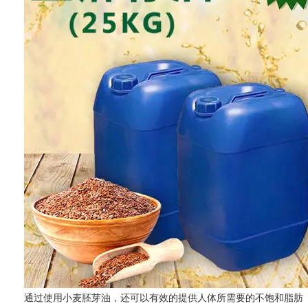
通过使用小麦胚芽油，还可以有效的提供人体所需要的不饱和脂肪