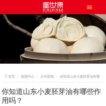
首页
新闻中心
公司新闻
你知道山东小麦胚芽油有哪
些作用吗？
你知道山东小麦胚芽油有哪些作
用吗？