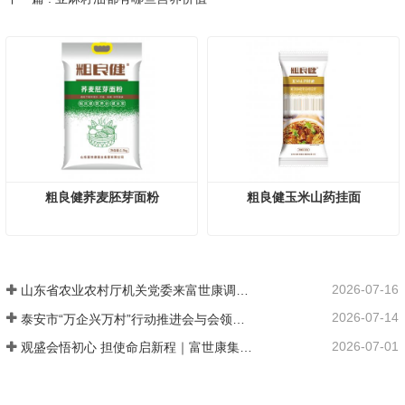
粗良健荞麦胚芽面粉
粗良健玉米山药挂面
2026-07-16
山东省农业农村厅机关党委来富世康调研党建工作
2026-07-14
泰安市“万企兴万村”行动推进会与会领导莅临富世康观摩指导
2026-07-01
观盛会悟初心 担使命启新程｜富世康集团党委组织集中观看庆祝中国共产党成立105周年大会直播