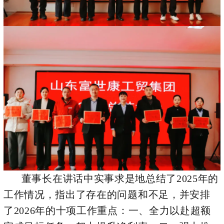
董事长在讲话中实事求是地总结了2025年的
工作情况，指出了存在的问题和不足，并安排
了2026年的十项工作重点：一、全力以赴超额