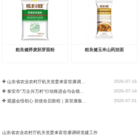
粗良健荞麦胚芽面粉
粗良健玉米山药挂面
2026-07-16
山东省农业农村厅机关党委来富世康调研党建工作
2026-07-14
泰安市“万企兴万村”行动推进会与会领导莅临富世康观摩指导
2026-07-01
观盛会悟初心 担使命启新程｜富世康集团党委组织集中观看庆祝中国共产党成立105周年大会直播
山东省农业农村厅机关党委来富世康调研党建工作