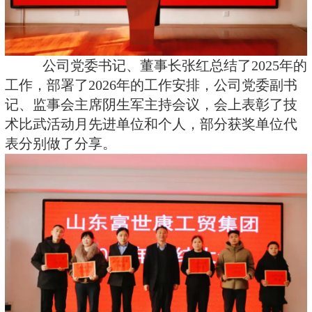
公司党委书记、董事长张红总结了2025年的
工作，部署了2026年的工作安排，公司党委副书
记、监事会主席阴生军主持会议，会上表彰了技
术比武活动月先进单位和个人，部分获奖单位代
表分别做了分享。