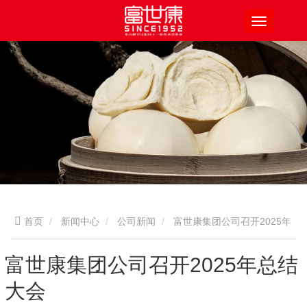
首页
新闻中心
公司新闻
富世康集团公司召开2025年
总结大会
富世康集团公司召开2025年总结
大会