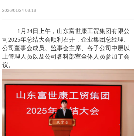
2026/01/24 08:18
1月24日上午，山东富世康工贸集团有限公
司2025年总结大会顺利召开，企业集团总经理、
公司董事会成员、监事会主席、各子公司中层以
上管理人员以及公司各科部室全体人员参加了会
议。