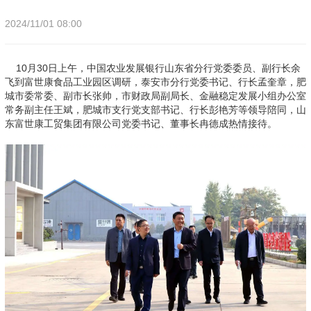
2024/11/01 08:00
10月30日上午，中国农业发展银行山东省分行党委委员、副行长余
飞到富世康食品工业园区调研，泰安市分行党委书记、行长孟奎章，肥
城市委常委、副市长张帅，市财政局副局长、金融稳定发展小组办公室
常务副主任王斌，肥城市支行党支部书记、行长彭艳芳等领导陪同，山
东富世康工贸集团有限公司党委书记、董事长冉德成热情接待。