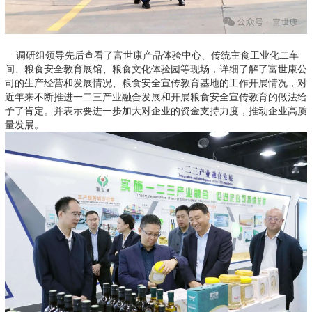
调研组领导先后查看了富世康产品体验中心、传统主食工业化二车
间、粮食安全教育展馆、粮食文化体验园等现场，详细了解了富世康公
司的生产经营和发展情况、粮食安全宣传教育基地的工作开展情况，对
近年来不断推进一二三产业融合发展和开展粮食安全宣传教育的做法给
予了肯定。并表示要进一步加大对企业的资金支持力度，推动企业高质
量发展。