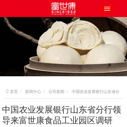
首页
新闻中心
公司新闻
中国农业发展银行山东省分
行领导来富世康食品工业园区调研
中国农业发展银行山东省分行领
导来富世康食品工业园区调研