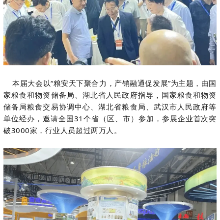
本届大会以“粮安天下聚合力，产销融通促发展”为主题，由国
家粮食和物资储备局、湖北省人民政府指导，国家粮食和物资
储备局粮食交易协调中心、湖北省粮食局、武汉市人民政府等
单位经办，邀请全国31个省（区、市）参加，参展企业首次突
破3000家，行业人员超过两万人。