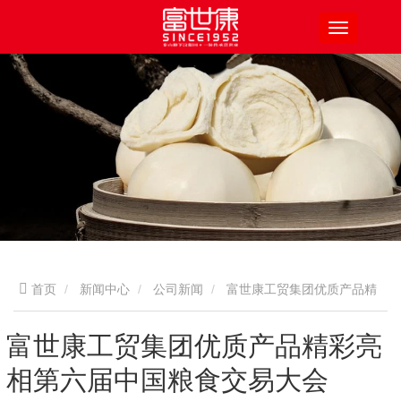
首页
新闻中心
公司新闻
富世康工贸集团优质产品精
彩亮相第六届中国粮食交易大会
富世康工贸集团优质产品精彩亮
相第六届中国粮食交易大会