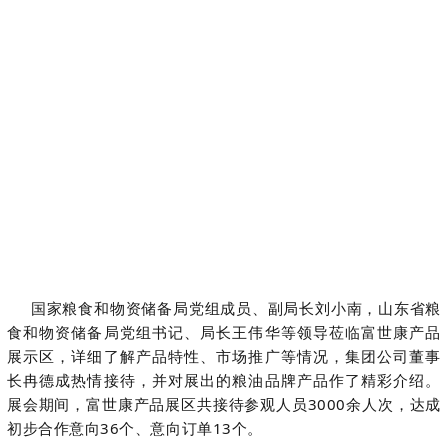
国家粮食和物资储备局党组成员、副局长刘小南，山东省粮
食和物资储备局党组书记、局长王伟华等领导莅临富世康产品
展示区，详细了解产品特性、市场推广等情况，集团公司董事
长冉德成热情接待，并对展出的粮油品牌产品作了精彩介绍。
展会期间，富世康产品展区共接待参观人员3000余人次，达成
初步合作意向36个、意向订单13个。