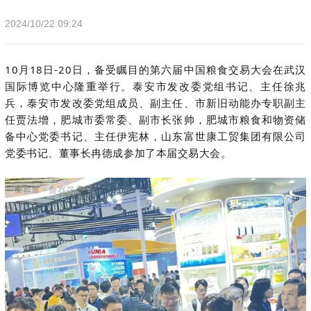
2024/10/22 09:24
10月18日-20日，备受瞩目的第六届中国粮食交易大会在武汉
国际博览中心隆重举行。泰安市发改委党组书记、主任徐兆
兵，泰安市发改委党组成员、副主任、市新旧动能办专职副主
任贾法增，肥城市委常委、副市长张帅，肥城市粮食和物资储
备中心党委书记、主任伊宪林，山东富世康工贸集团有限公司
党委书记、董事长冉德成参加了本届交易大会。